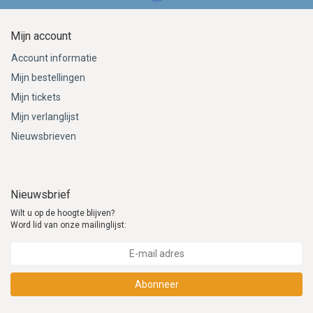
Mijn account
Account informatie
Mijn bestellingen
Mijn tickets
Mijn verlanglijst
Nieuwsbrieven
Nieuwsbrief
Wilt u op de hoogte blijven?
Word lid van onze mailinglijst:
Abonneer