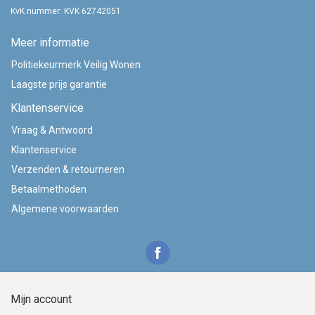
KvK nummer: KVK 62742051
Meer informatie
Politiekeurmerk Veilig Wonen
Laagste prijs garantie
Klantenservice
Vraag & Antwoord
Klantenservice
Verzenden & retourneren
Betaalmethoden
Algemene voorwaarden
Mijn account