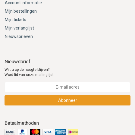
Account informatie
Mijn bestellingen
Mijn tickets
Mijn verlanglijst
Nieuwsbrieven
Nieuwsbrief
Wilt u op de hoogte blijven?
Word lid van onze mailinglijst:
Abonneer
Betaalmethoden