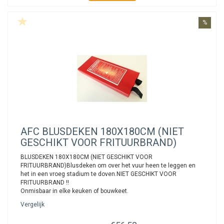
%
AFC
BLUSDEKEN 180X180CM (NIET
GESCHIKT VOOR FRITUURBRAND)
BLUSDEKEN 180X180CM (NIET GESCHIKT VOOR
FRITUURBRAND)Blusdeken om over het vuur heen te leggen en
het in een vroeg stadium te doven.NIET GESCHIKT VOOR
FRITUURBRAND !!
Onmisbaar in elke keuken of bouwkeet.
Vergelijk