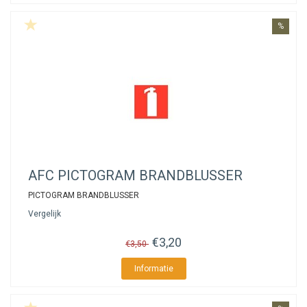
%
AFC
PICTOGRAM BRANDBLUSSER
PICTOGRAM BRANDBLUSSER
Vergelijk
€3,20
€3,50
Informatie