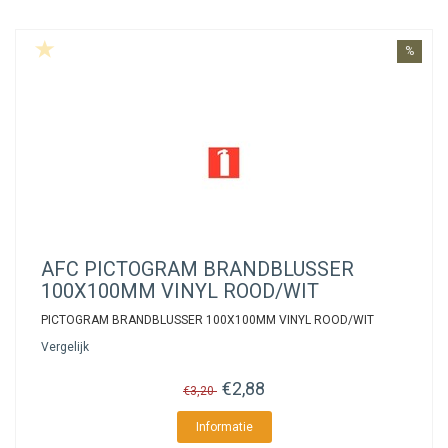
%
AFC
PICTOGRAM BRANDBLUSSER
100X100MM VINYL ROOD/WIT
PICTOGRAM BRANDBLUSSER 100X100MM VINYL ROOD/WIT
Vergelijk
€2,88
€3,20
Informatie