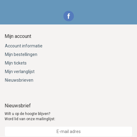
Mijn account
Account informatie
Mijn bestellingen
Mijn tickets
Mijn verlanglijst
Nieuwsbrieven
Nieuwsbrief
Wilt u op de hoogte blijven?
Word lid van onze mailinglijst: