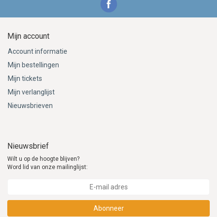
Mijn account
Account informatie
Mijn bestellingen
Mijn tickets
Mijn verlanglijst
Nieuwsbrieven
Nieuwsbrief
Wilt u op de hoogte blijven?
Word lid van onze mailinglijst:
Abonneer