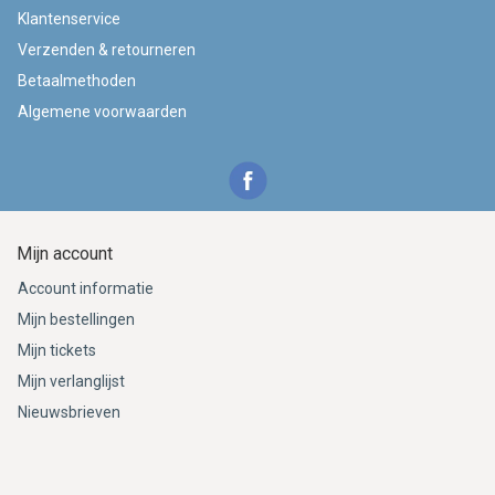
Klantenservice
Verzenden & retourneren
Betaalmethoden
Algemene voorwaarden
Mijn account
Account informatie
Mijn bestellingen
Mijn tickets
Mijn verlanglijst
Nieuwsbrieven