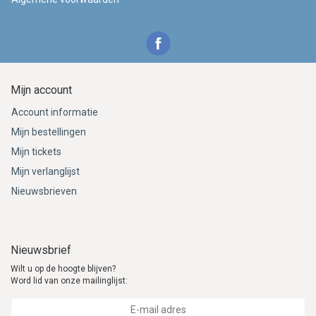
Mijn account
Account informatie
Mijn bestellingen
Mijn tickets
Mijn verlanglijst
Nieuwsbrieven
Nieuwsbrief
Wilt u op de hoogte blijven?
Word lid van onze mailinglijst: