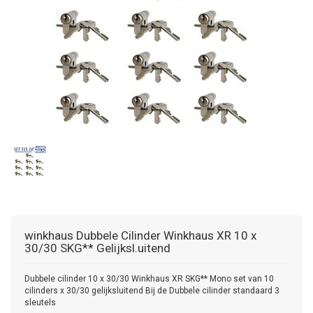
winkhaus
Dubbele Cilinder Winkhaus XR 10 x
30/30 SKG** Gelijksl.uitend
Dubbele cilinder 10 x 30/30 Winkhaus XR SKG** Mono set van 10
cilinders x 30/30 gelijksluitend Bij de Dubbele cilinder standaard 3
sleutels