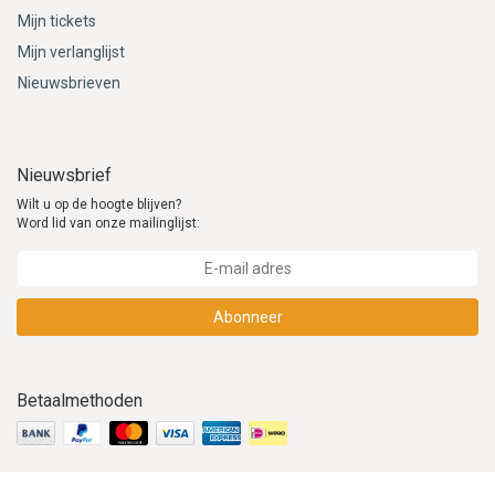
Mijn tickets
Mijn verlanglijst
Nieuwsbrieven
Nieuwsbrief
Wilt u op de hoogte blijven?
Word lid van onze mailinglijst:
Abonneer
Betaalmethoden