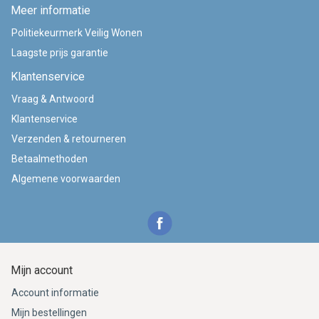
Meer informatie
Politiekeurmerk Veilig Wonen
Laagste prijs garantie
Klantenservice
Vraag & Antwoord
Klantenservice
Verzenden & retourneren
Betaalmethoden
Algemene voorwaarden
Mijn account
Account informatie
Mijn bestellingen