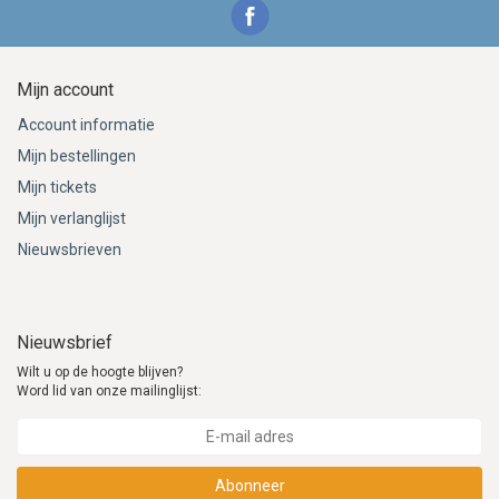
Mijn account
Account informatie
Mijn bestellingen
Mijn tickets
Mijn verlanglijst
Nieuwsbrieven
Nieuwsbrief
Wilt u op de hoogte blijven?
Word lid van onze mailinglijst:
Abonneer