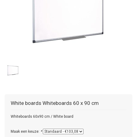
White boards
Whiteboards 60 x 90 cm
Whiteboards 60x90 cm / White board
Maak een keuze:
*