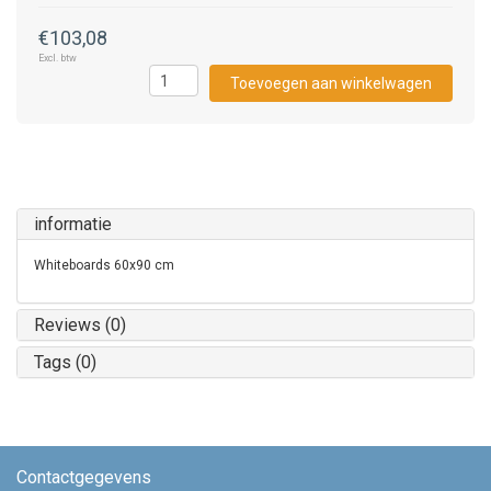
€103,08
Excl. btw
Toevoegen aan winkelwagen
informatie
Whiteboards 60x90 cm
Reviews (0)
Tags (0)
Contactgegevens