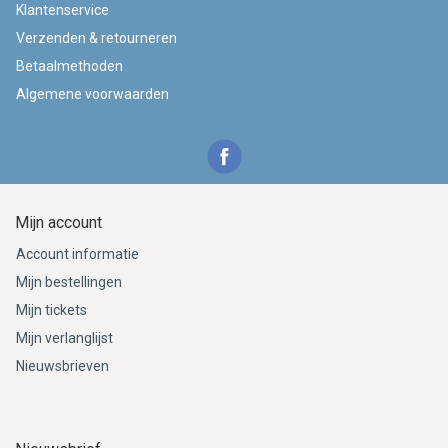
Klantenservice
Verzenden & retourneren
Betaalmethoden
Algemene voorwaarden
Mijn account
Account informatie
Mijn bestellingen
Mijn tickets
Mijn verlanglijst
Nieuwsbrieven