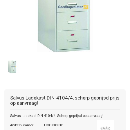
Salvus
Ladekast DIN-4104/4, scherp geprijsd prijs
op aanvraag!
Salvus Ladekast DIN-4104/4. Scherp geprijsd op aanvraag!
Artikelnummer:
1.303.000.001