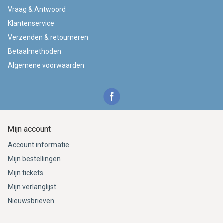
Vraag & Antwoord
Klantenservice
Verzenden & retourneren
Betaalmethoden
Algemene voorwaarden
Mijn account
Account informatie
Mijn bestellingen
Mijn tickets
Mijn verlanglijst
Nieuwsbrieven