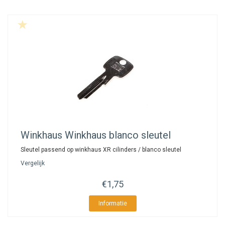
Winkhaus
Winkhaus blanco sleutel
Sleutel passend op winkhaus XR cilinders / blanco sleutel
Vergelijk
€1,75
Informatie