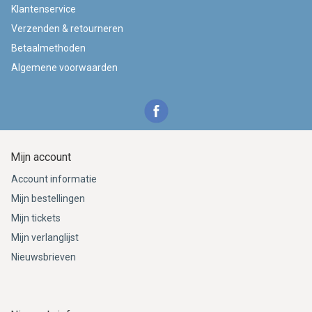
Klantenservice
Verzenden & retourneren
Betaalmethoden
Algemene voorwaarden
Mijn account
Account informatie
Mijn bestellingen
Mijn tickets
Mijn verlanglijst
Nieuwsbrieven