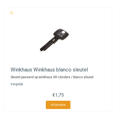
Winkhaus
Winkhaus blanco sleutel
Sleutel passend op winkhaus XR cilinders / blanco sleutel
Vergelijk
€1,75
Informatie