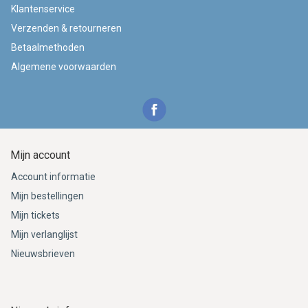
Klantenservice
Verzenden & retourneren
Betaalmethoden
Algemene voorwaarden
Mijn account
Account informatie
Mijn bestellingen
Mijn tickets
Mijn verlanglijst
Nieuwsbrieven