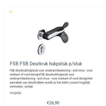
FSB
FSB Deurkruk hukpstuk p/stuk
FSB deurkrukhulpstuk voor onderarmbediening - anti-virus - voor
vierkant of rond designFSB deurkrukhulpstuk voor
onderarmbediening - anti-virus - voor vierkant of rond designHet
aanraken van deurkrukken wordt nu het liefst zoveel mogelijk
vermeden, omdat
Vergelijk
€26,90