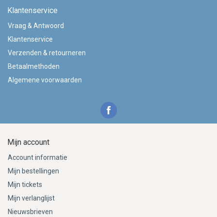
Klantenservice
Vraag & Antwoord
Klantenservice
Verzenden & retourneren
Betaalmethoden
Algemene voorwaarden
Mijn account
Account informatie
Mijn bestellingen
Mijn tickets
Mijn verlanglijst
Nieuwsbrieven