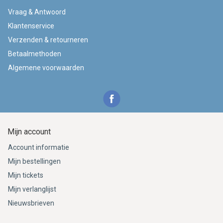
Vraag & Antwoord
Klantenservice
Verzenden & retourneren
Betaalmethoden
Algemene voorwaarden
Mijn account
Account informatie
Mijn bestellingen
Mijn tickets
Mijn verlanglijst
Nieuwsbrieven