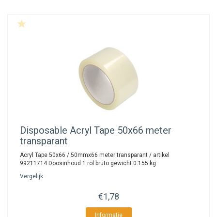
Disposable
Acryl Tape 50x66 meter
transparant
Acryl Tape 50x66 / 50mmx66 meter transparant / artikel
99211714 Doosinhoud 1 rol bruto gewicht 0.155 kg
Vergelijk
€1,78
Informatie