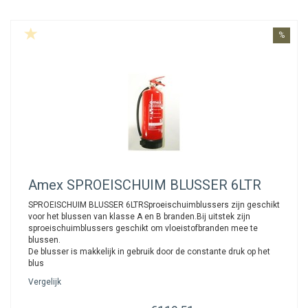
%
Amex
SPROEISCHUIM BLUSSER 6LTR
SPROEISCHUIM BLUSSER 6LTRSproeischuimblussers zijn geschikt
voor het blussen van klasse A en B branden.Bij uitstek zijn
sproeischuimblussers geschikt om vloeistofbranden mee te
blussen.
De blusser is makkelijk in gebruik door de constante druk op het
blus
Vergelijk