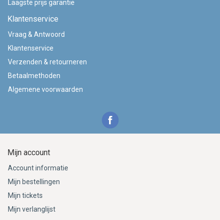
Laagste prijs garantie
Klantenservice
Vraag & Antwoord
Klantenservice
Verzenden & retourneren
Betaalmethoden
Algemene voorwaarden
Mijn account
Account informatie
Mijn bestellingen
Mijn tickets
Mijn verlanglijst